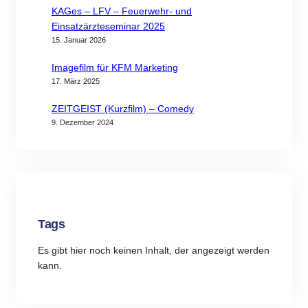
KAGes – LFV – Feuerwehr- und
Einsatzärzteseminar 2025
15. Januar 2026
Imagefilm für KFM Marketing
17. März 2025
ZEITGEIST (Kurzfilm) – Comedy
9. Dezember 2024
Tags
Es gibt hier noch keinen Inhalt, der angezeigt werden
kann.