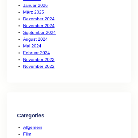
Januar 2026
März 2025
Dezember 2024
November 2024
September 2024
August 2024
Mai 2024
Februar 2024
November 2023
November 2022
Categories
Allgemein
Film