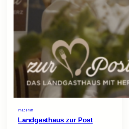
Imagefilm
Landgasthaus zur Post