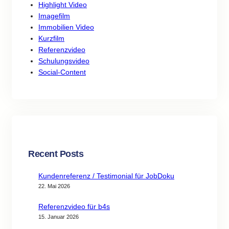
Highlight Video
Imagefilm
Immobilien Video
Kurzfilm
Referenzvideo
Schulungsvideo
Social-Content
Recent Posts
Kundenreferenz / Testimonial für JobDoku
22. Mai 2026
Referenzvideo für b4s
15. Januar 2026