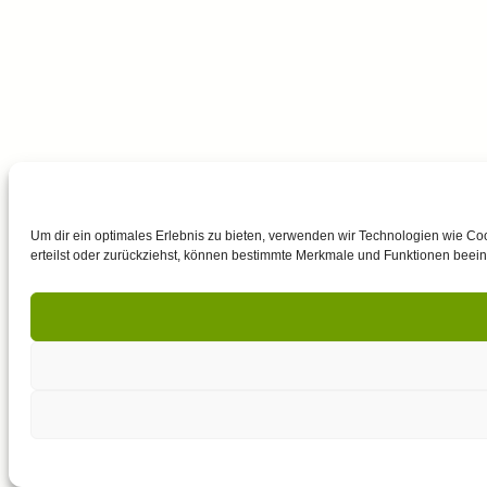
Um dir ein optimales Erlebnis zu bieten, verwenden wir Technologien wie Co
erteilst oder zurückziehst, können bestimmte Merkmale und Funktionen beein