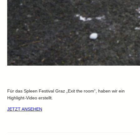
Für das Spleen Festival Graz „Exit the room“, haben wir ein
Highlight-Video erstellt.
JETZT ANSEHEN