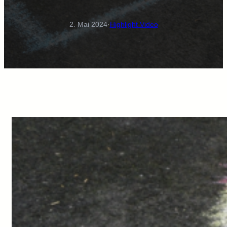
2. Mai 2024
·
Highlight Video